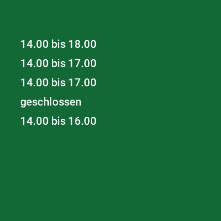
14.00 bis 18.00
14.00 bis 17.00
14.00 bis 17.00
geschlossen
14.00 bis 16.00