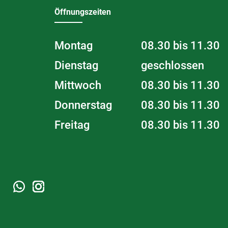
Öffnungszeiten
Montag
08.30 bis 11.30
Dienstag
geschlossen
Mittwoch
08.30 bis 11.30
Donnerstag
08.30 bis 11.30
Freitag
08.30 bis 11.30