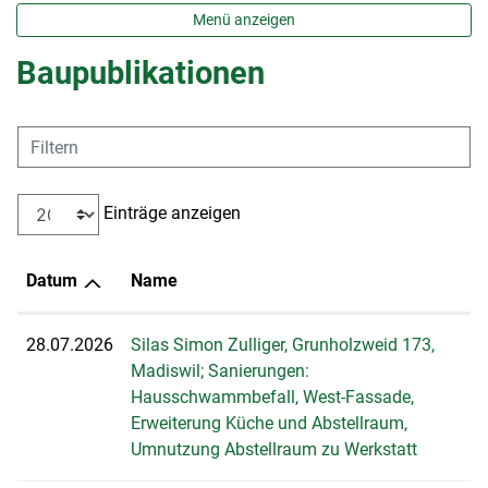
Menü anzeigen
Baupublikationen
Filtern
Einträge anzeigen
Datum
Name
28.07.2026
Silas Simon Zulliger, Grunholzweid 173,
Madiswil; Sanierungen:
Hausschwammbefall, West-Fassade,
Erweiterung Küche und Abstellraum,
Umnutzung Abstellraum zu Werkstatt