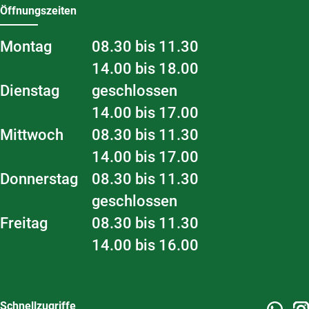
Öffnungszeiten
Montag
08.30 bis 11.30
14.00 bis 18.00
Dienstag
geschlossen
14.00 bis 17.00
Mittwoch
08.30 bis 11.30
14.00 bis 17.00
Donnerstag
08.30 bis 11.30
geschlossen
Freitag
08.30 bis 11.30
14.00 bis 16.00
Schnellzugriffe