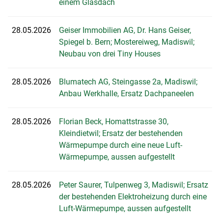
einem Glasdach
28.05.2026
Geiser Immobilien AG, Dr. Hans Geiser,
Spiegel b. Bern; Mostereiweg, Madiswil;
Neubau von drei Tiny Houses
28.05.2026
Blumatech AG, Steingasse 2a, Madiswil;
Anbau Werkhalle, Ersatz Dachpaneelen
28.05.2026
Florian Beck, Homattstrasse 30,
Kleindietwil; Ersatz der bestehenden
Wärmepumpe durch eine neue Luft-
Wärmepumpe, aussen aufgestellt
28.05.2026
Peter Saurer, Tulpenweg 3, Madiswil; Ersatz
der bestehenden Elektroheizung durch eine
Luft-Wärmepumpe, aussen aufgestellt