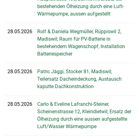
bestehenden Ölheizung durch eine Luft-
Wärmepumpe, aussen aufgestellt
28.05.2026
Rolf & Daniela Wegmüller, Rüppiswil 2,
Madiswil; Raum für PV-Batterie in
bestehendem Wagenschopf, Installation
Batteriespeicher
28.05.2026
Patric Jäggi, Stocker 81, Madiswil;
Teilersatz Dacheindeckung, Austausch
kaputte Dachkonstruktion
28.05.2026
Carlo & Eveline Lafranchi-Steiner,
Scheinenstrasse 12, Kleindietwil; Ersatz der
Ölheizung durch eine aussen aufgestellte
Luft/Wasser Wärmepumpe