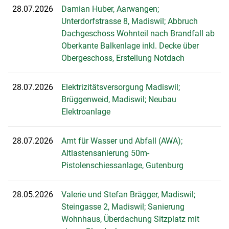
28.07.2026
Damian Huber, Aarwangen;
Unterdorfstrasse 8, Madiswil; Abbruch
Dachgeschoss Wohnteil nach Brandfall ab
Oberkante Balkenlage inkl. Decke über
Obergeschoss, Erstellung Notdach
28.07.2026
Elektrizitätsversorgung Madiswil;
Brüggenweid, Madiswil; Neubau
Elektroanlage
28.07.2026
Amt für Wasser und Abfall (AWA);
Altlastensanierung 50m-
Pistolenschiessanlage, Gutenburg
28.05.2026
Valerie und Stefan Brägger, Madiswil;
Steingasse 2, Madiswil; Sanierung
Wohnhaus, Überdachung Sitzplatz mit