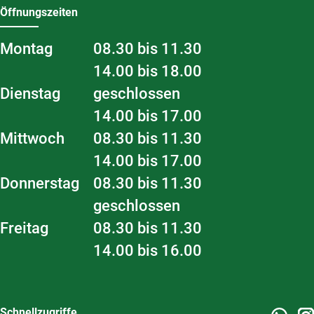
Öffnungszeiten
Montag
08.30 bis 11.30
14.00 bis 18.00
Dienstag
geschlossen
14.00 bis 17.00
Mittwoch
08.30 bis 11.30
14.00 bis 17.00
Donnerstag
08.30 bis 11.30
geschlossen
Freitag
08.30 bis 11.30
14.00 bis 16.00
Schnellzugriffe