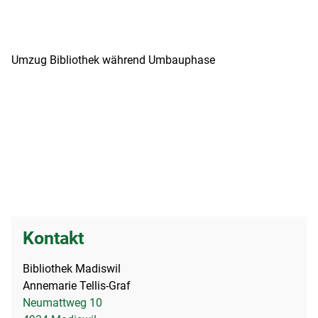
Umzug Bibliothek während Umbauphase
Kontakt
Bibliothek Madiswil
Annemarie Tellis-Graf
Neumattweg 10