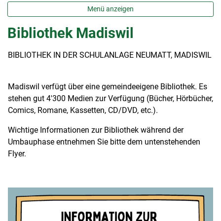
Menü anzeigen
Bibliothek Madiswil
BIBLIOTHEK IN DER SCHULANLAGE NEUMATT, MADISWIL
Madiswil verfügt über eine gemeindeeigene Bibliothek. Es
stehen gut 4'300 Medien zur Verfügung (Bücher, Hörbücher,
Comics, Romane, Kassetten, CD/DVD, etc.).
Wichtige Informationen zur Bibliothek während der
Umbauphase entnehmen Sie bitte dem untenstehenden
Flyer.